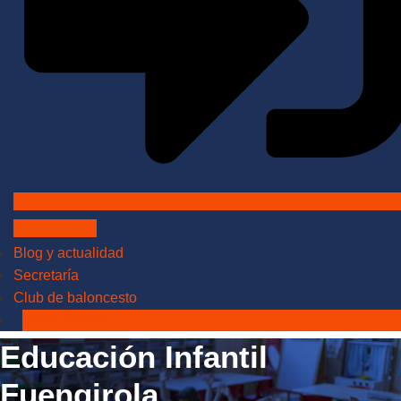
Admisiones
Blog y actualidad
Secretaría
Club de baloncesto
Matriculación
Educación Infantil
Fuengirola