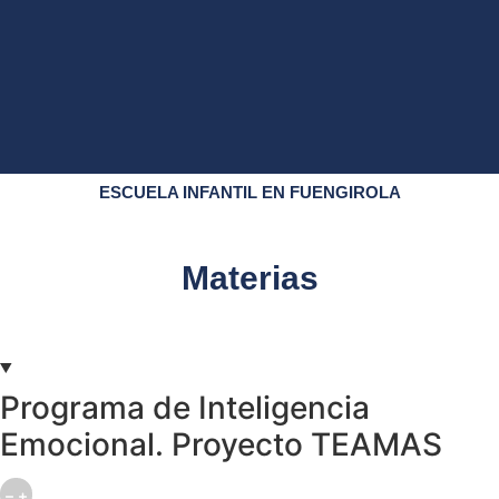
ESCUELA INFANTIL EN FUENGIROLA
Materias
Programa de Inteligencia
Emocional. Proyecto TEAMAS