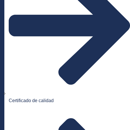
Certificado de calidad