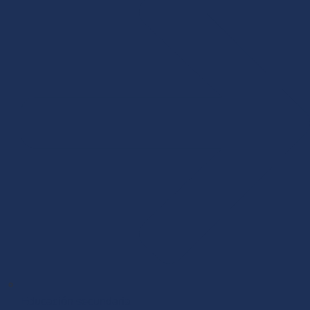
Educación secundaria