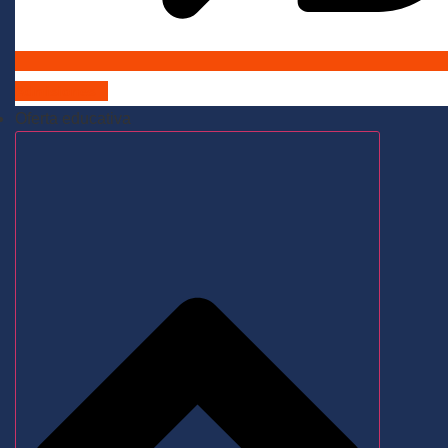
Admisiones
Oferta educativa