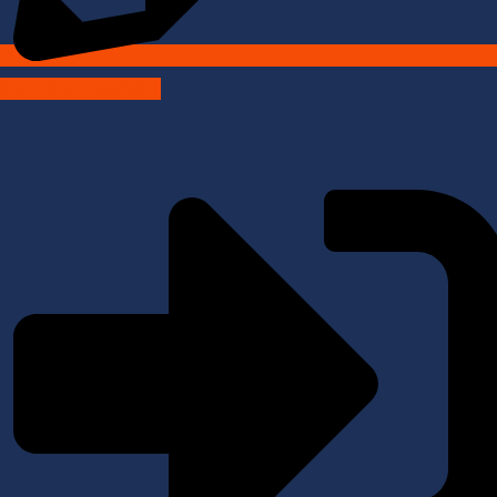
SALLIVER CAMPUS