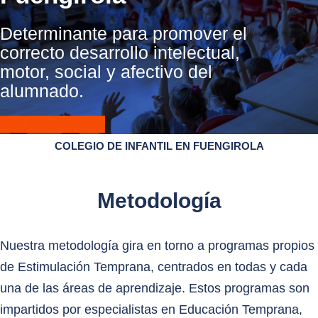
Determinante para promover el
correcto desarrollo intelectual,
motor, social y afectivo del
alumnado.
Ven a conocernos
COLEGIO DE INFANTIL EN FUENGIROLA
Metodología
Nuestra metodología gira en torno a programas propios
de Estimulación Temprana, centrados en todas y cada
una de las áreas de aprendizaje. Estos programas son
impartidos por especialistas en Educación Temprana,