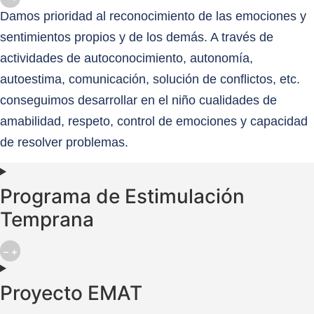
Damos prioridad al reconocimiento de las emociones y
sentimientos propios y de los demás. A través de
actividades de autoconocimiento, autonomía,
autoestima, comunicación, solución de conflictos, etc.
conseguimos desarrollar en el niño cualidades de
amabilidad, respeto, control de emociones y capacidad
de resolver problemas.
Programa de Estimulación
Temprana
Proyecto EMAT