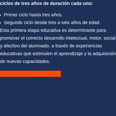
ciclos de tres años de duración cada uno:
Primer ciclo hasta tres años.
Segundo ciclo desde tres a seis años de edad.
Esta primera etapa educativa es determinante para
promover el correcto desarrollo intelectual, motor, social
y afectivo del alumnado, a través de experiencias
educativas que estimulen el aprendizaje y la adquisición
de nuevas capacidades.
No esperes a que sea mayor