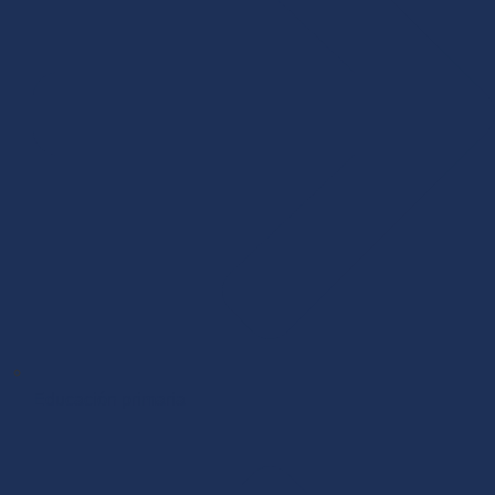
Educación primaria