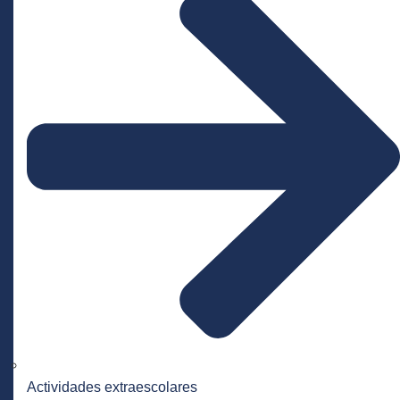
Actividades extraescolares