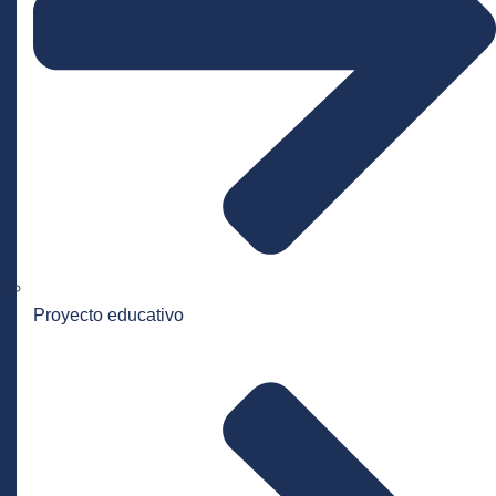
Proyecto educativo