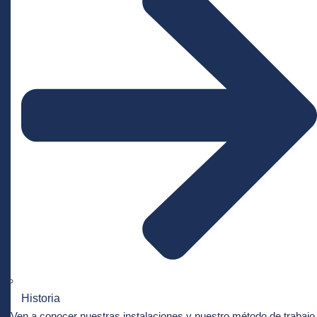
Historia
Ven a conocer nuestras instalaciones y nuestro método de trabajo