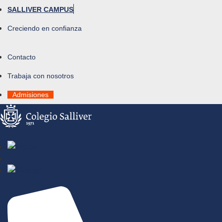
SALLIVER CAMPUS
Creciendo en confianza
Contacto
Trabaja con nosotros
Admisiones