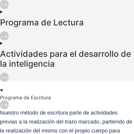
Programa de Lectura
Actividades para el desarrollo de
la inteligencia
Programa de Escritura
Nuestro método de escritura parte de actividades
previas a la realización del trazo marcado, partiendo de
la realización del mismo con el propio cuerpo para