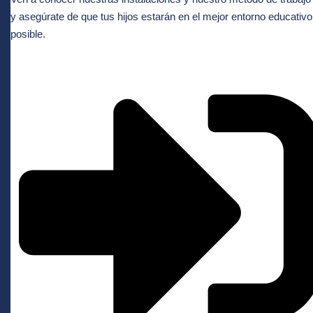
y asegúrate de que tus hijos estarán en el mejor entorno educativo
posible.