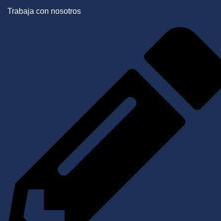
Trabaja con nosotros