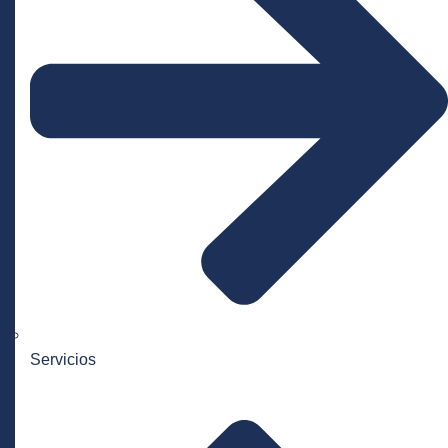
Servicios