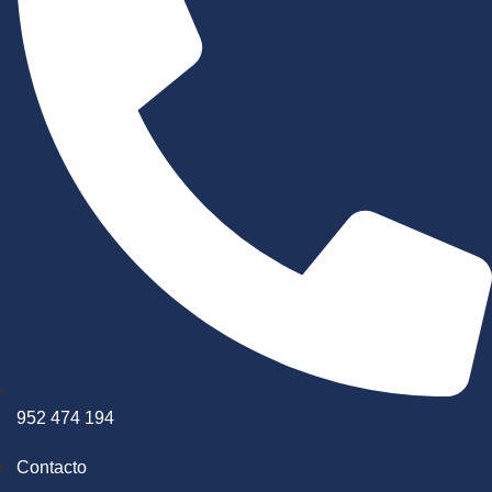
952 474 194
Contacto