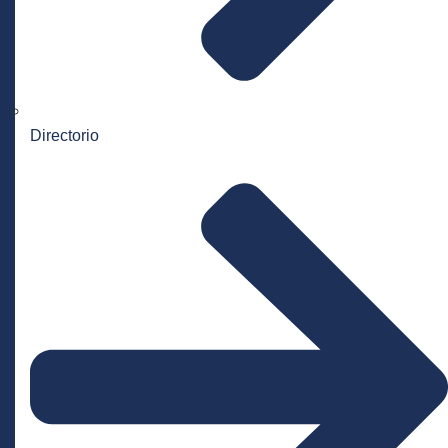
Directorio