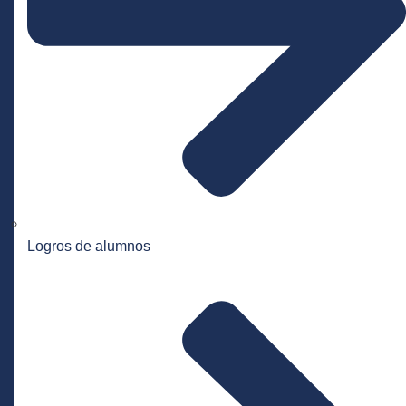
Logros de alumnos