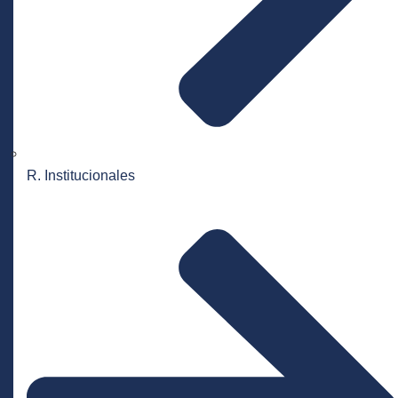
R. Institucionales