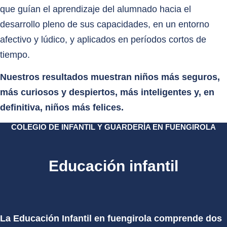
que guían el aprendizaje del alumnado hacia el
desarrollo pleno de sus capacidades, en un entorno
afectivo y lúdico, y aplicados en períodos cortos de
tiempo.
Nuestros resultados muestran niños más seguros,
más curiosos y despiertos, más inteligentes y, en
definitiva, niños más felices.
COLEGIO DE INFANTIL Y GUARDERÍA EN FUENGIROLA
Educación infantil
La Educación Infantil en fuengirola comprende dos