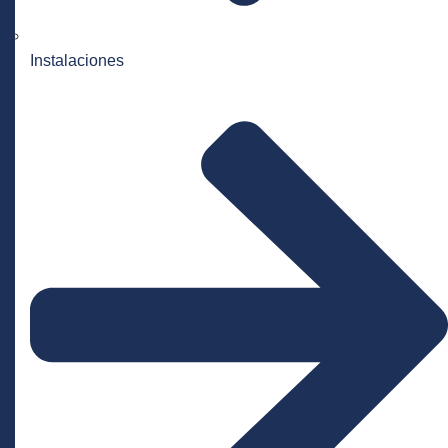
Instalaciones