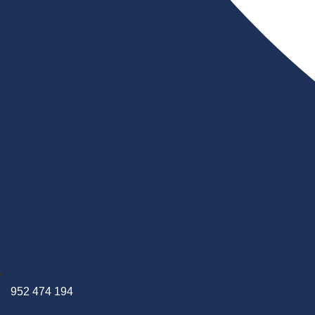
952 474 194