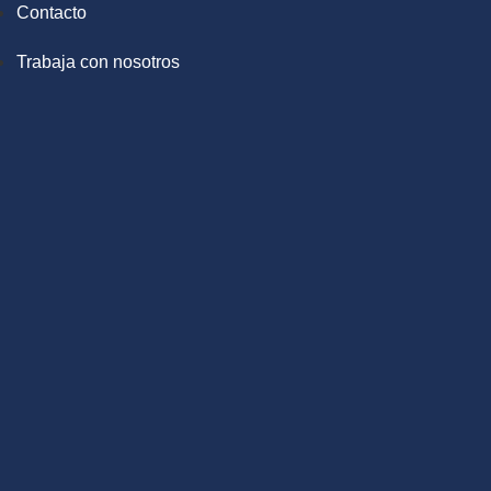
Contacto
Trabaja con nosotros