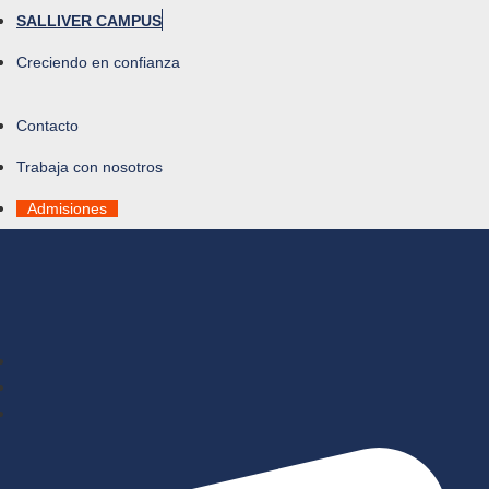
SALLIVER CAMPUS
Creciendo en confianza
Contacto
Trabaja con nosotros
Admisiones