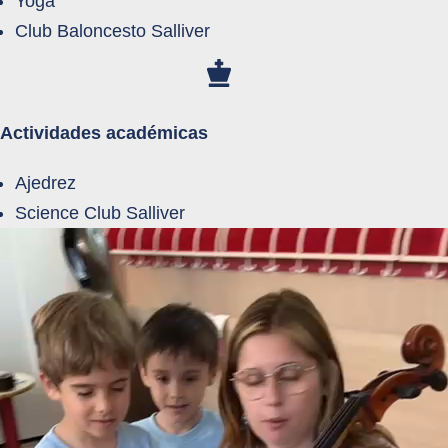
Yoga
Club Baloncesto Salliver
Actividades académicas
Ajedrez
Science Club Salliver