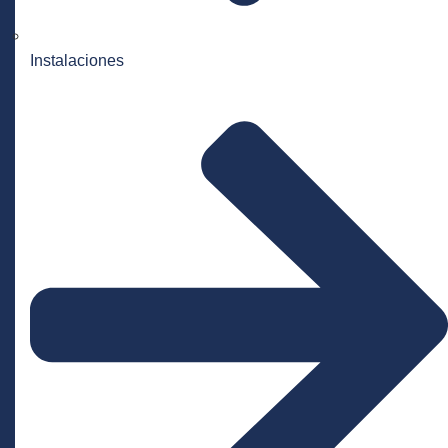
Instalaciones