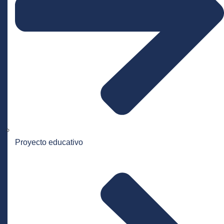
Proyecto educativo