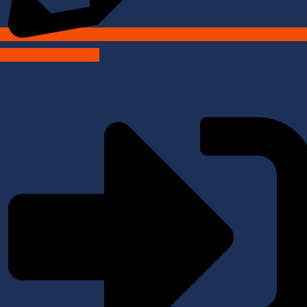
SALLIVER CAMPUS