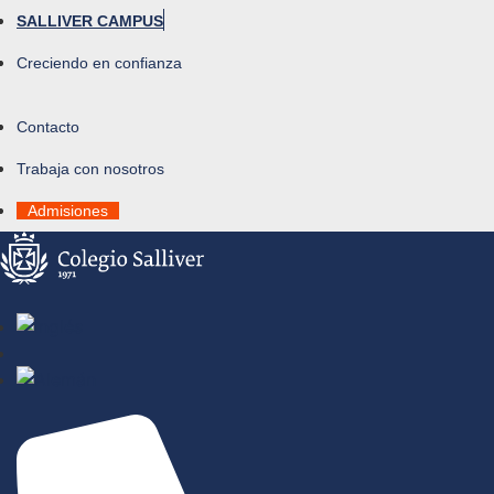
SALLIVER CAMPUS
Creciendo en confianza
Contacto
Trabaja con nosotros
Admisiones