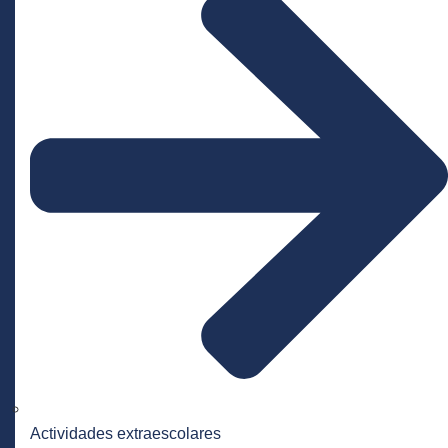
Actividades extraescolares