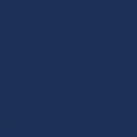
Educación secundaria