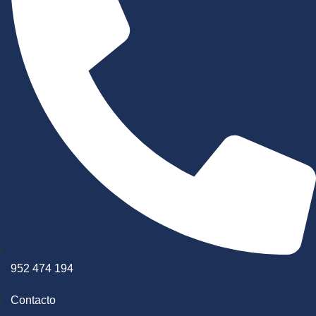
952 474 194
Contacto