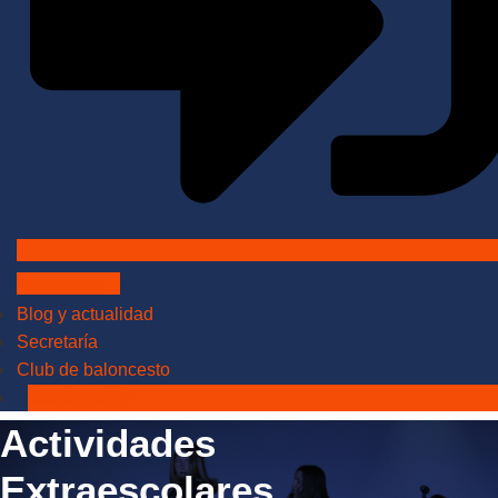
Admisiones
Blog y actualidad
Secretaría
Club de baloncesto
Matriculación
Actividades
Extraescolares