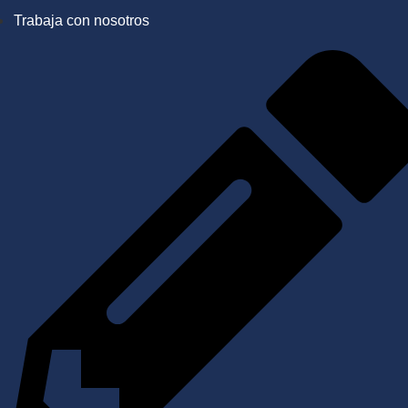
Trabaja con nosotros