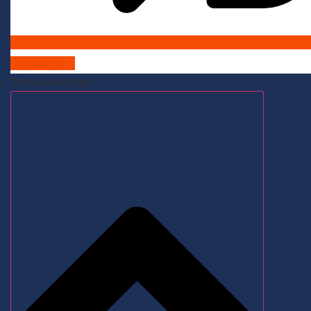
Admisiones
Oferta educativa