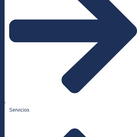
Servicios