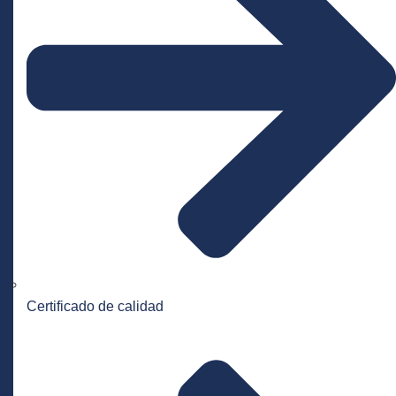
Certificado de calidad