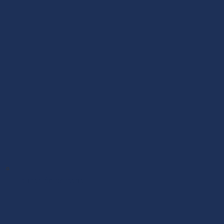
Educación primaria