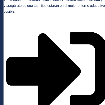
y asegúrate de que tus hijos estarán en el mejor entorno educativo
posible.