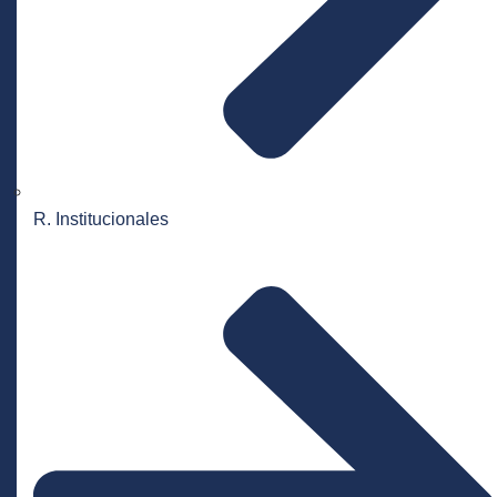
R. Institucionales