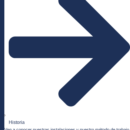
Historia
Ven a conocer nuestras instalaciones y nuestro método de trabajo