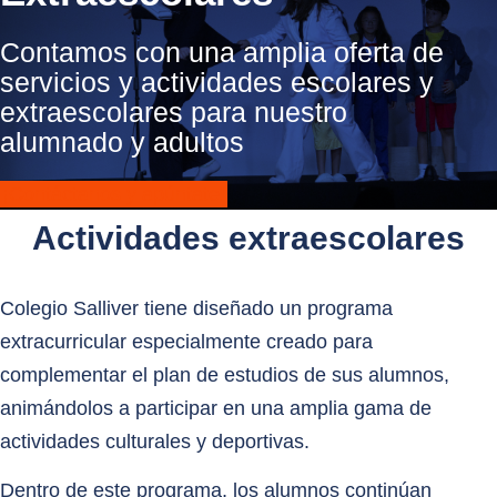
Contamos con una amplia oferta de
servicios y actividades escolares y
extraescolares para nuestro
alumnado y adultos
¡Contáctanos y apúntate!
Actividades extraescolares
Colegio Salliver tiene diseñado un
programa
extracurricular
especialmente creado para
complementar el plan de estudios de sus alumnos,
animándolos a participar en una amplia gama de
actividades culturales y deportivas.
Dentro de este programa, los alumnos continúan