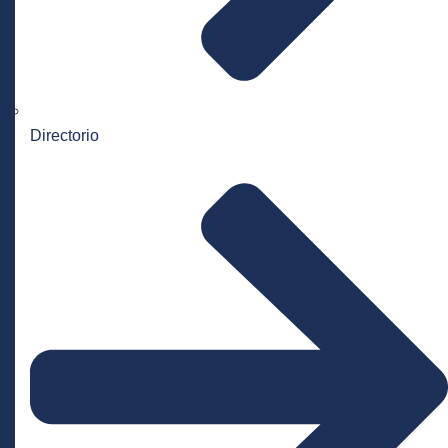
Directorio