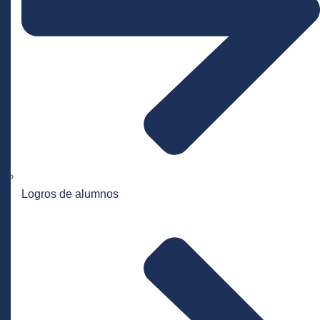
Logros de alumnos