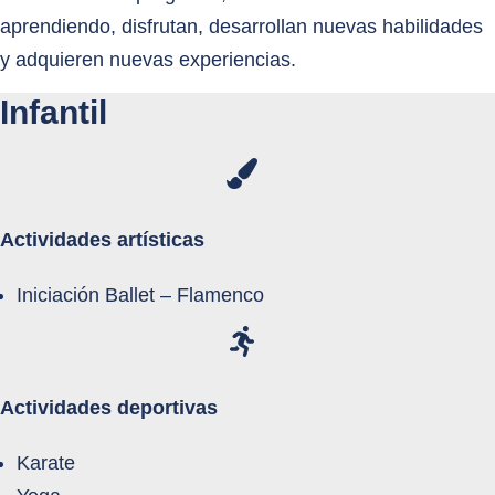
aprendiendo, disfrutan, desarrollan nuevas habilidades
y adquieren nuevas experiencias.
Infantil
Actividades artísticas
Iniciación Ballet – Flamenco
Actividades deportivas
Karate