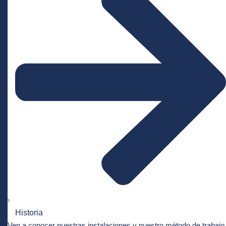
Historia
Ven a conocer nuestras instalaciones y nuestro método de trabajo