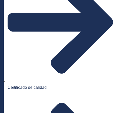
Certificado de calidad