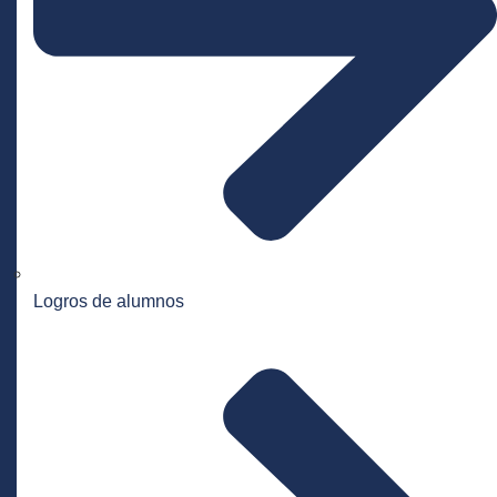
Logros de alumnos