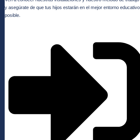
y asegúrate de que tus hijos estarán en el mejor entorno educativo
posible.