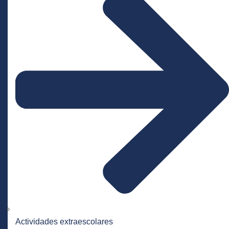
Actividades extraescolares