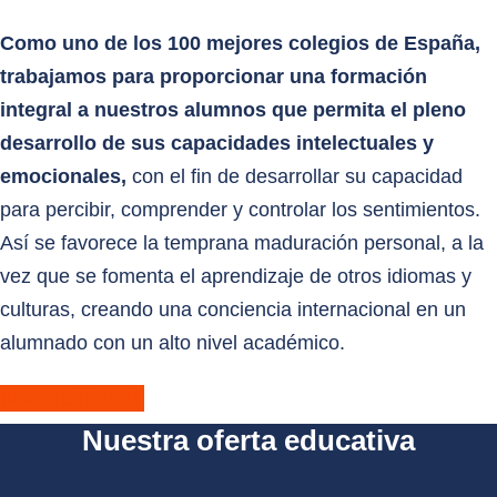
Como uno de los 100 mejores colegios de España,
trabajamos para proporcionar una formación
integral a nuestros alumnos que permita el pleno
desarrollo de sus capacidades intelectuales y
emocionales,
con el fin de desarrollar su capacidad
para percibir, comprender y controlar los sentimientos.
Así se favorece la temprana maduración personal, a la
vez que se fomenta el aprendizaje de otros idiomas y
culturas, creando una conciencia internacional en un
alumnado con un alto nivel académico.
Nuestra historia
Nuestra oferta educativa