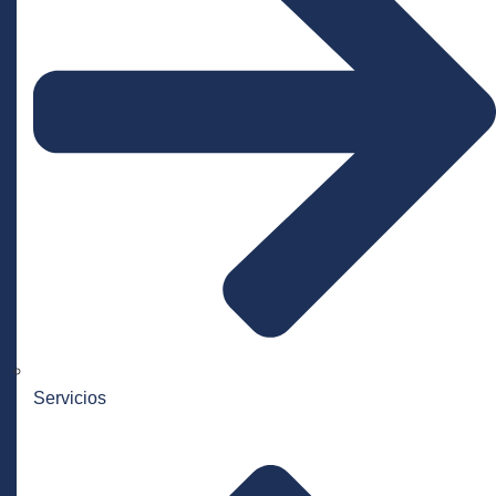
Servicios