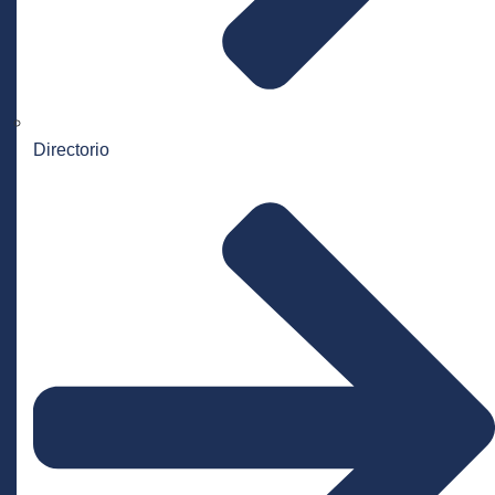
Directorio