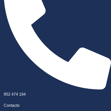
952 474 194
Contacto