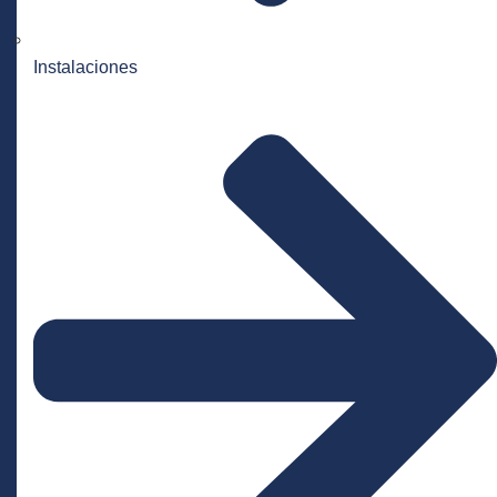
Instalaciones