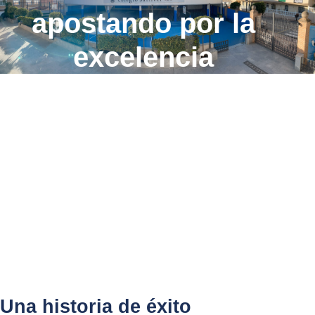
apostando por la
excelencia
Una historia de éxito