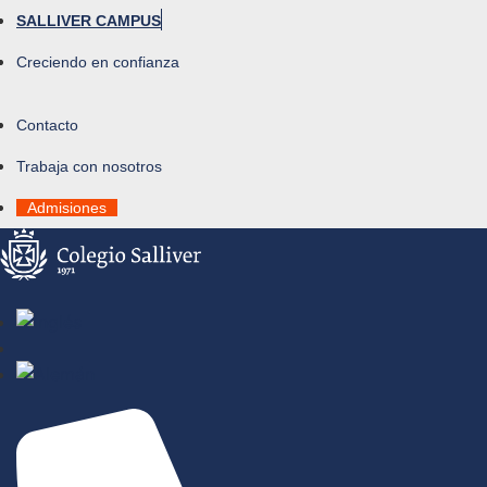
SALLIVER CAMPUS
Creciendo en confianza
Contacto
Trabaja con nosotros
Admisiones