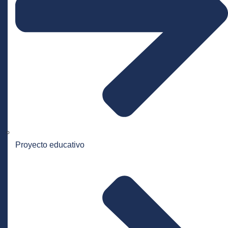
Proyecto educativo