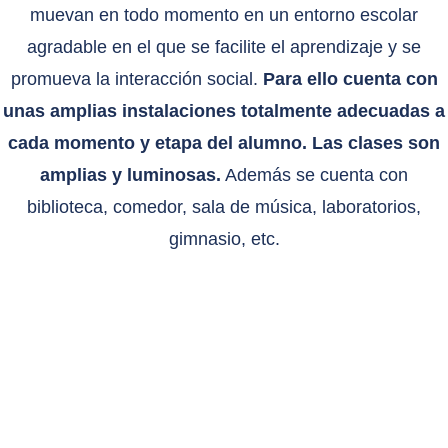
muevan en todo momento en un entorno escolar
agradable en el que se facilite el aprendizaje y se
promueva la interacción social.
Para ello cuenta con
unas amplias instalaciones totalmente adecuadas a
cada momento y etapa del alumno. Las clases son
amplias y luminosas.
Además se cuenta con
biblioteca, comedor, sala de música, laboratorios,
gimnasio, etc.