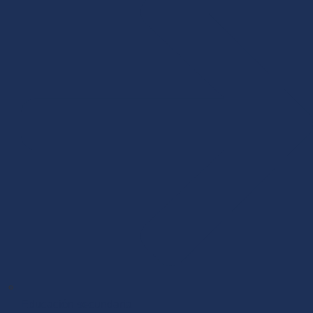
Educación secundaria