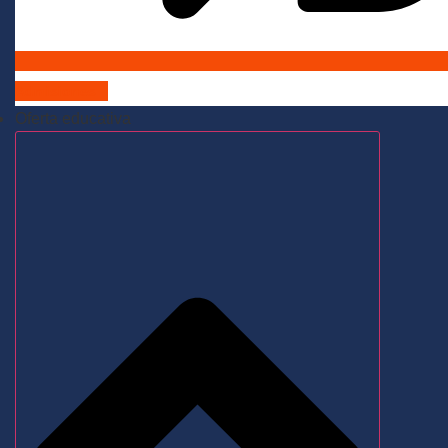
Admisiones
Oferta educativa