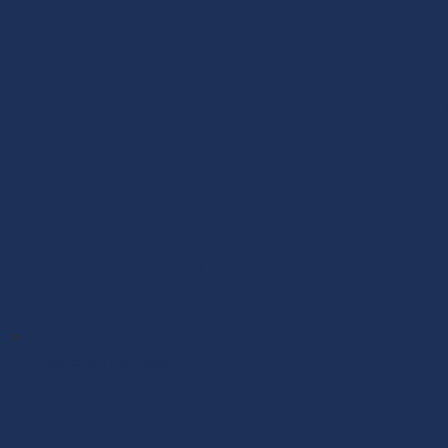
Educación primaria