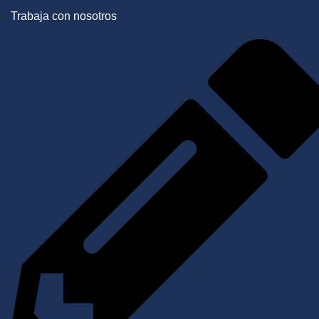
Trabaja con nosotros