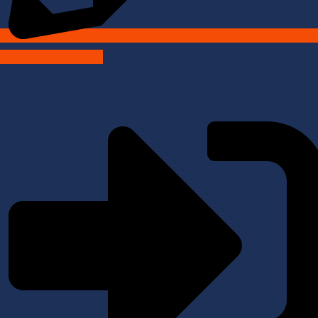
SALLIVER CAMPUS