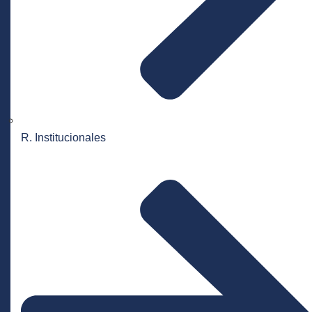
R. Institucionales