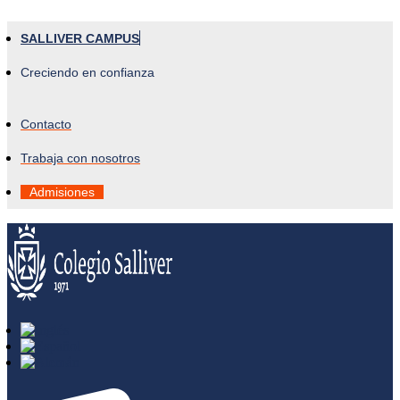
SALLIVER CAMPUS
Creciendo en confianza
Contacto
Trabaja con nosotros
Admisiones