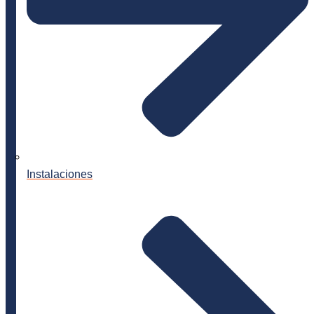
Instalaciones