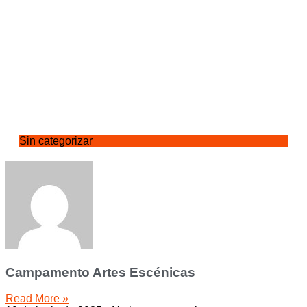
Sin categorizar
Campamento Artes Escénicas
Read More »