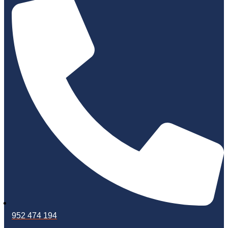
952 474 194