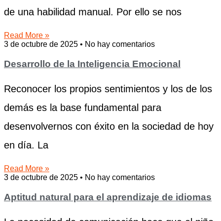
de una habilidad manual. Por ello se nos
Read More »
3 de octubre de 2025
No hay comentarios
Desarrollo de la Inteligencia Emocional
Reconocer los propios sentimientos y los de los
demás es la base fundamental para
desenvolvernos con éxito en la sociedad de hoy
en día. La
Read More »
3 de octubre de 2025
No hay comentarios
Aptitud natural para el aprendizaje de idiomas