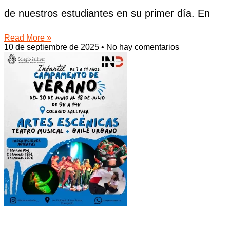
de nuestros estudiantes en su primer día. En
Read More »
10 de septiembre de 2025
No hay comentarios