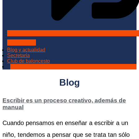
Admisiones
Blog y actualidad
Secretaría
Club de baloncesto
Matriculación
Blog
Escribir es un proceso creativo, además de
manual
Cuando pensamos en enseñar a escribir a un
niño, tendemos a pensar que se trata tan sólo