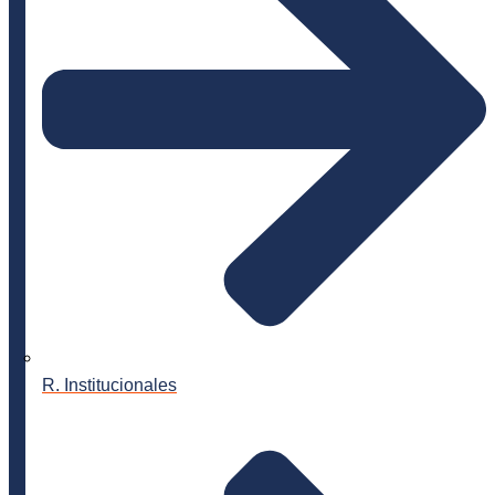
R. Institucionales