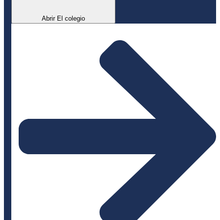
Abrir El colegio