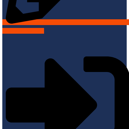
SALLIVER CAMPUS