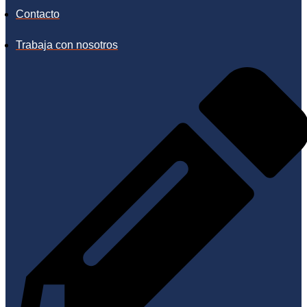
Contacto
Trabaja con nosotros