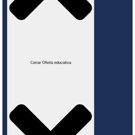
Cerrar Oferta educativa