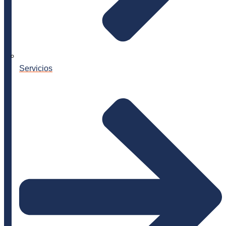
Servicios