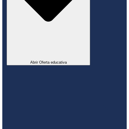
Abrir Oferta educativa