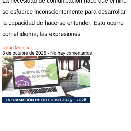
La necesidad de comunicación hace que el niño
se esfuerce inconscientemente para desarrollar
la capacidad de hacerse entender. Esto ocurre
con el idioma, las expresiones
Read More »
3 de octubre de 2025
No hay comentarios