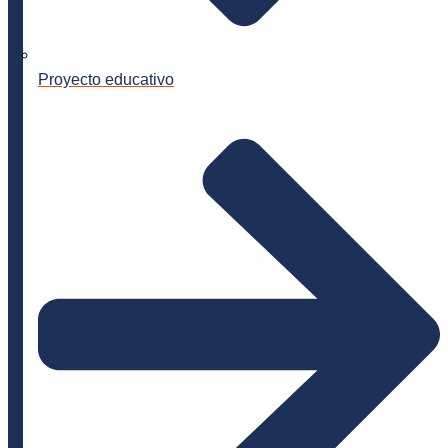
Proyecto educativo