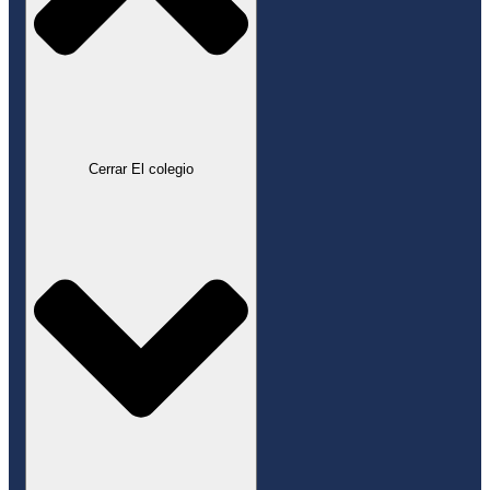
Cerrar El colegio