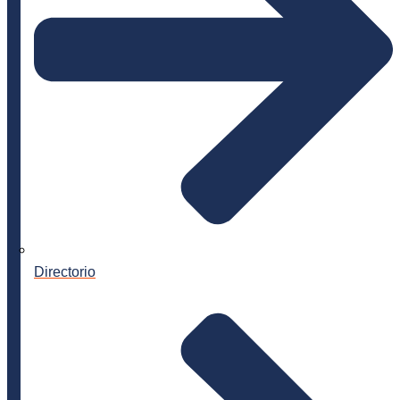
Directorio