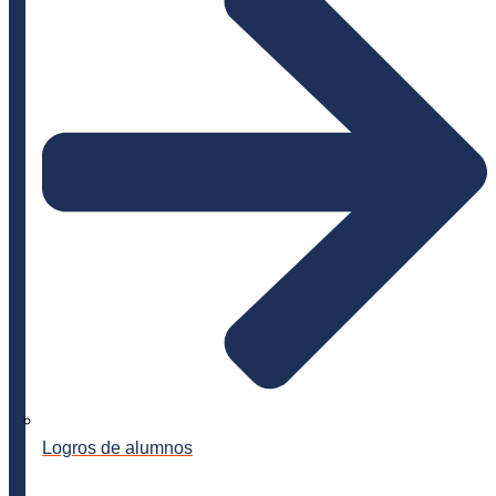
Logros de alumnos