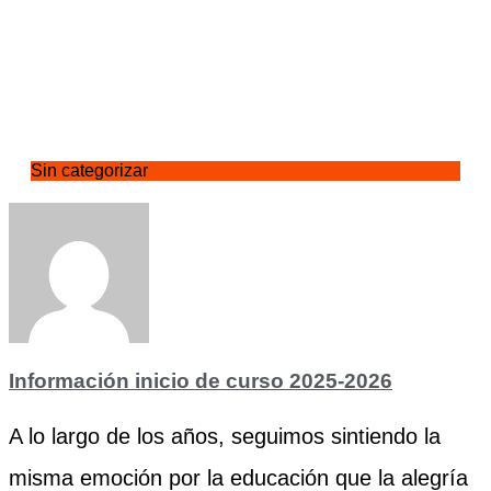
Sin categorizar
Información inicio de curso 2025-2026
A lo largo de los años, seguimos sintiendo la
misma emoción por la educación que la alegría