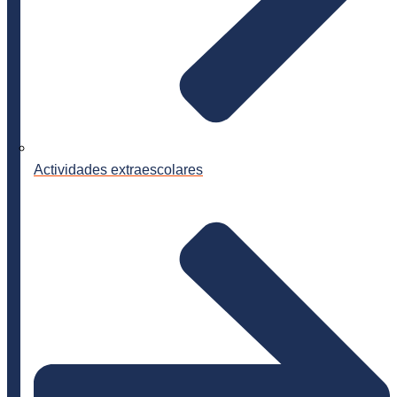
Actividades extraescolares