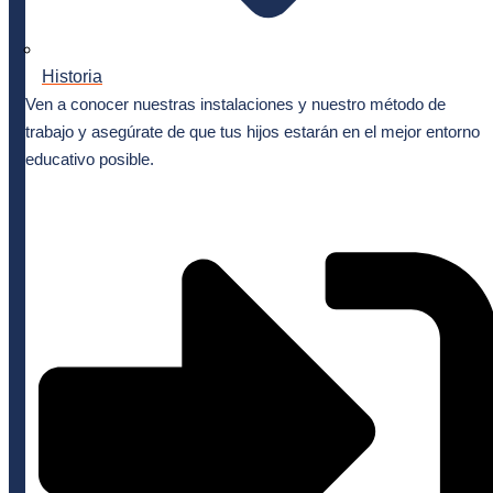
Historia
Ven a conocer nuestras instalaciones y nuestro método de
trabajo y asegúrate de que tus hijos estarán en el mejor entorno
educativo posible.