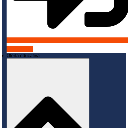
Admisiones
Oferta educativa