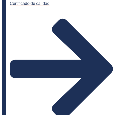
Certificado de calidad